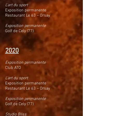
L'art du sport
Exposition permanente
Restaurant Le 63 – Orsay
Exposition permanente
Golf de Cely (77)
2020
Exposition permanente
Club ATO
L'art du sport
Exposition permanente
Restaurant Le 63 – Orsay
Exposition permanente
Golf de Cely (77)
Studio Bliss